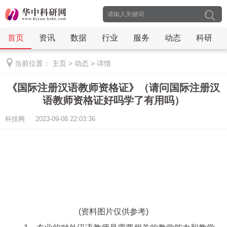
首页
资讯
数据
行业
服务
动态
科研
当前位置：
主页
>
动态
>
详情
《国际注册汉语教师资格证》（请问国际注册汉
语教师资格证好吗学了有用吗）
科技网 2023-09-08 22:03:36
(资料图片仅供参考)