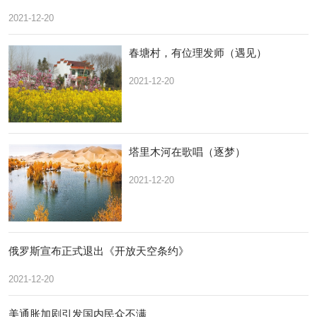
2021-12-20
春塘村，有位理发师（遇见）
2021-12-20
塔里木河在歌唱（逐梦）
2021-12-20
俄罗斯宣布正式退出《开放天空条约》
2021-12-20
美通胀加剧引发国内民众不满