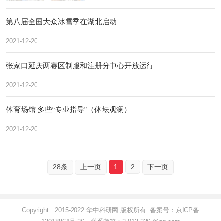
第八届全国大众冰雪季在湖北启动
2021-12-20
张家口延庆两赛区制服和注册分中心开放运行
2021-12-20
体育场馆 多些“专业指导”（体坛观澜）
2021-12-20
28条
上一页
1
2
下一页
Copyright 2015-2022 华中科研网 版权所有 备案号：
京ICP备