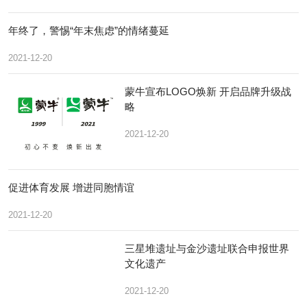
年终了，警惕“年末焦虑”的情绪蔓延
2021-12-20
蒙牛宣布LOGO焕新 开启品牌升级战
略
2021-12-20
促进体育发展 增进同胞情谊
2021-12-20
三星堆遗址与金沙遗址联合申报世界
文化遗产
2021-12-20