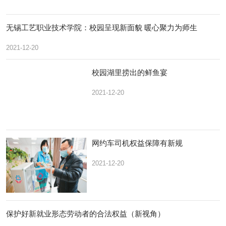
无锡工艺职业技术学院：校园呈现新面貌 暖心聚力为师生
2021-12-20
校园湖里捞出的鲜鱼宴
2021-12-20
网约车司机权益保障有新规
2021-12-20
保护好新就业形态劳动者的合法权益（新视角）