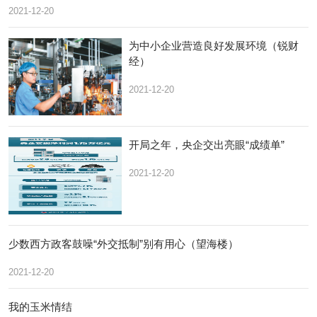
2021-12-20
为中小企业营造良好发展环境（锐财
经）
2021-12-20
开局之年，央企交出亮眼“成绩单”
2021-12-20
少数西方政客鼓噪“外交抵制”别有用心（望海楼）
2021-12-20
我的玉米情结