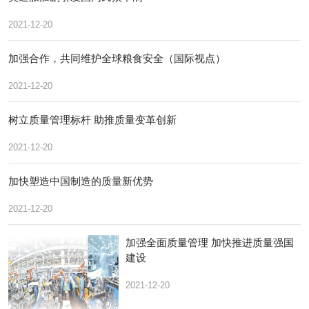
2021-12-20
加强合作，共同维护全球粮食安全（国际视点）
2021-12-20
树立质量管理标杆 助推质量变革创新
2021-12-20
加快塑造中国制造的质量新优势
2021-12-20
加强全面质量管理 加快推进质量强国
建设
2021-12-20