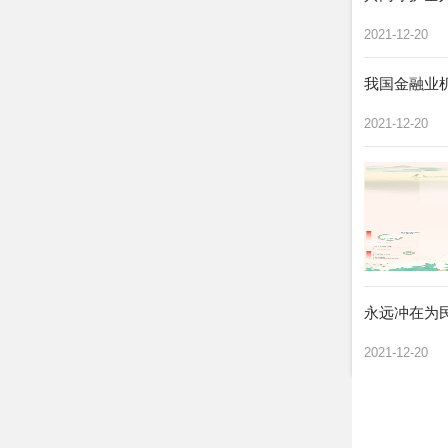
2021-12-20
我国金融业机
2021-12-20
永远冲在为
2021-12-20