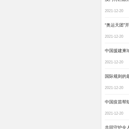
2021-12-20
“奥运天团
2021-12-20
中国援建柬
2021-12-20
国际规则的
2021-12-20
中国疫苗帮
2021-12-20
共同守护全人