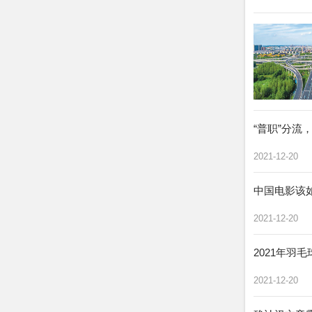
“普职”分流
2021-12-20
中国电影该如
2021-12-20
2021年羽
2021-12-20