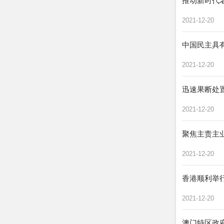
推动新时代
2021-12-20
中国民主具
2021-12-20
迅速果断处置
2021-12-20
聚焦主责主业
2021-12-20
香港顺利举
2021-12-20
澳门特区政