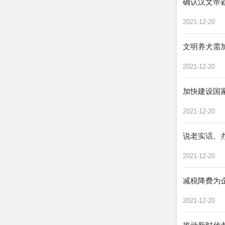
确认汉文帝
2021-12-20
文明养犬需
2021-12-20
加快建设国
2021-12-20
说老实话、
2021-12-20
减税降费为
2021-12-20