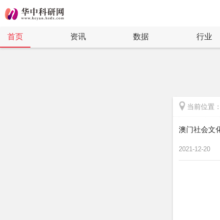
首页
资讯
数据
行业
当前位置
澳门社会文
2021-12-20