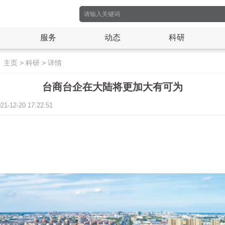
服务
动态
科研
：
主页
>
科研
>
详情
台商台企在大陆将更加大有可为
12-20 17:22:51