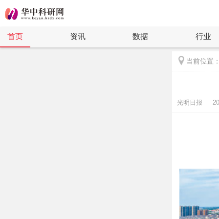
首页
资讯
数据
行业
当前位置
光明日报 2021-