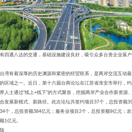
有四通八达的交通，基础设施建设良好，吸引众多台资企业落户
台湾有着深厚的历史渊源和紧密的经贸联系，是两岸交流互动最
的区域之一。近日，第十六届台商论坛在江苏省淮安市举行，约2
界人士通过“线上+线下”的方式聚首，挖掘两岸产业合作新资源
合发展新模式、新路径。此次论坛共签约项目37个，总投资额3
34个，总投资额384亿元；服务业项目2个，总投资额9亿元；农
额1亿元。
陆