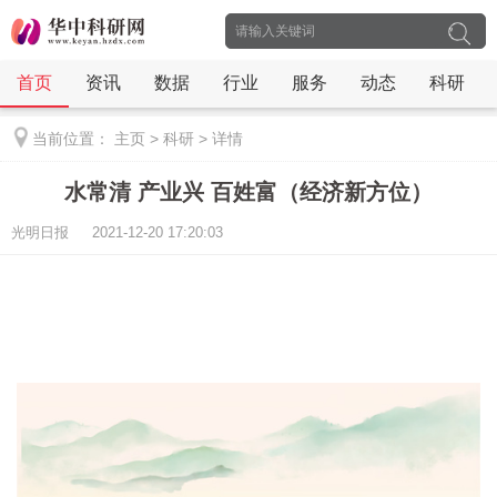
首页
资讯
数据
行业
服务
动态
科研
当前位置：
主页
>
科研
>
详情
水常清 产业兴 百姓富（经济新方位）
光明日报 2021-12-20 17:20:03