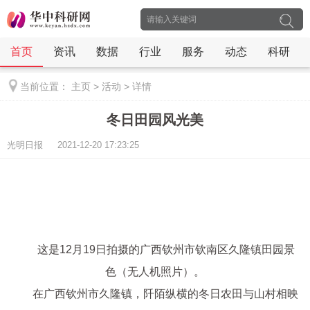
首页
资讯
数据
行业
服务
动态
科研
当前位置：
主页
>
活动
>
详情
冬日田园风光美
光明日报 2021-12-20 17:23:25
这是12月19日拍摄的广西钦州市钦南区久隆镇田园景
色（无人机照片）。
在广西钦州市久隆镇，阡陌纵横的冬日农田与山村相映