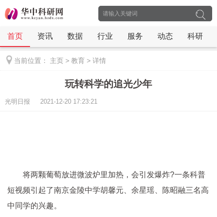
首页
资讯
数据
行业
服务
动态
科研
当前位置：
主页
>
教育
>
详情
玩转科学的追光少年
光明日报 2021-12-20 17:23:21
将两颗葡萄放进微波炉里加热，会引发爆炸?一条科普
短视频引起了南京金陵中学胡馨元、余星瑶、陈昭融三名高
中同学的兴趣。