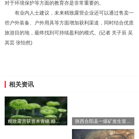
对于环境保护等方面的教育亦是非常重要的。
有业内人士建议，未来精致露营企业还可以通过售卖一
些户外装备、户外用具等方面增加获利渠道，同时结合优质
旅游目的地，最终找到可持续盈利的模式。(记者 关子辰 吴
其芸 张怡然)
相关资讯
精致露营获资本青睐 精致露营能否持续盈利
陕西合阳县一煤矿发生冒顶事故 两人被冒落的煤矸埋压