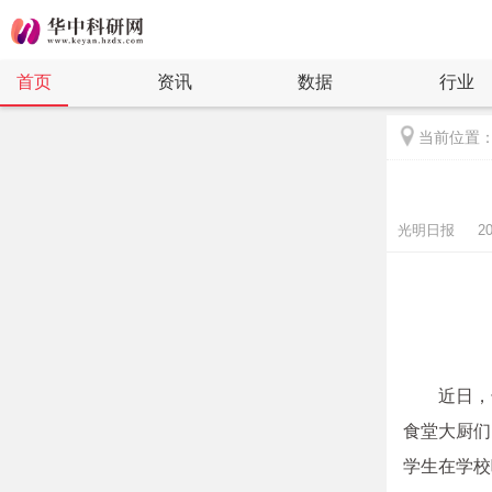
首页
资讯
数据
行业
当前位置
光明日报 2021-
近日，
食堂大厨们
学生在学校