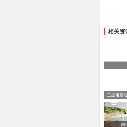
相关资
网