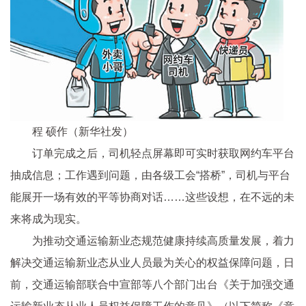
程 硕作（新华社发）
订单完成之后，司机轻点屏幕即可实时获取网约车平台
抽成信息；工作遇到问题，由各级工会“搭桥”，司机与平台
能展开一场有效的平等协商对话……这些设想，在不远的未
来将成为现实。
为推动交通运输新业态规范健康持续高质量发展，着力
解决交通运输新业态从业人员最为关心的权益保障问题，日
前，交通运输部联合中宣部等八个部门出台《关于加强交通