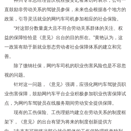
神州专车总经理曾庆祝在接受记者采访时表示，公司一
直鼓励非劳动关系的驾驶员参保，未来也会根据各个地方的
政策，引导灵活就业的网约车司机参加相应的社会保险。
“对这部分数量庞大且不符合劳动关系群体的关注、权
益的保障恰恰是《意见》出台的目的所在。”黄艳认为，这
一政策有助于新就业形态劳动者社会保障体系的建立和完
善。
除了缴纳社保，网约车司机的职业伤害风险也是不容忽
视的问题。
针对这一问题，《意见》强调，应强化网约车驾驶员职
业伤害保障，鼓励网约车平台企业积极参加职业伤害保障试
点，为网约车驾驶员在线服务期间劳动安全提供保障。
现有的工伤保险、工伤理赔均建立在劳动关系的制度框
架下，《意见》的出台有望为将来的制度创新提供方