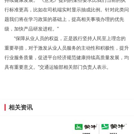
持续健康发展。“《意见》提到的某些要求比我们当前的执
行标准更高，比如在司机端实时显示抽成比例。针对此类问
题我们将在学习政策的基础上，提高相关事项办理的优先
级，加快产品研发进程。”
“保障从业人员的权益，正是践行坚持人民至上理念的
重要举措，对于激发从业人员服务的主动性和积极性，提升
行业服务质量，促进平台经济规范健康持续高质量发展，均
具有重要意义。”交通运输部相关部门负责人表示。
相关资讯