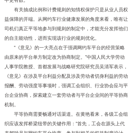
中更有数。
有关抽成比例和计费规则的知情权保护只是从业人员权
益保障的开端。从网约车行业健康发展的角度来看，唯有让
司机们真正平等地参与到规则的制定中，才能充分发挥他们
的自主能动性，进而实现该行业的规则优化。
“《意见》的一大亮点在于强调网约车平台的经营策略
由原来的平台单方制定改为协商制定。”中国人民大学劳动
人事学院教授、首都发展与战略研究院研究员吴清军表示，
《意见》在涉及平台利益分配及涉及劳动者切身利益的劳动
报酬、劳动强度等事项时，强调工会组织、行业协会应与平
台企业协商，探索建立一套劳动者与平台企业间的平等协商
机制。
平等协商需要畅通对话渠道。在黄艳看来，各级工会组
织应该发挥桥梁纽带的关键作用：“首先，工会在源头上代