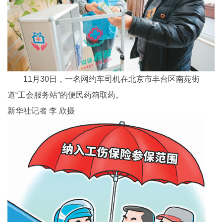
11月30日，一名网约车司机在北京市丰台区南苑街
道“工会服务站”的便民药箱取药。
新华社记者 李 欣摄