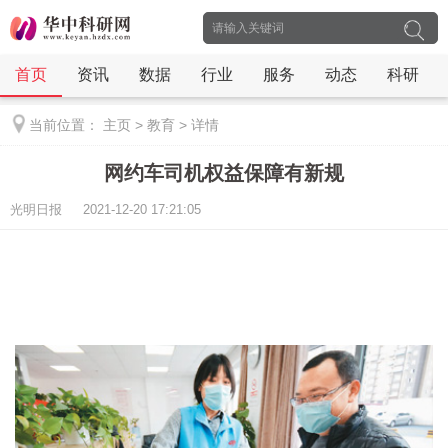
首页
资讯
数据
行业
服务
动态
科研
当前位置：
主页
>
教育
>
详情
网约车司机权益保障有新规
光明日报 2021-12-20 17:21:05