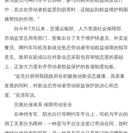
表驾驶员与网约车平台协商，参与到相关的权益制度设计
中；其次在劳动者权益受到损害时，还能起到权益维护和困
难帮扶的作用。”
自今年7月以来，交通运输部、人力资源社会保障部、
市场监管总局等部门，密集出台了关于维护快递员、外卖送
餐员、网约车司机等新就业形态劳动者劳动权益保障的指导
意见。政府在延续以往对新业态采取包容审慎态度的基础
上，正加大力度补齐劳动者权益保护的各项制度短板。
“这充分表明我国政府在积极推动新业态健康、高质量
发展的同时，对新业态劳动者劳动权益保护的决心和态
度。”吴清军说。
完善社保体系 保障劳动安全
在神州专车、阳光出行等网约车平台上，司机与平台的
用工关系分为两种：一种是与平台企业签订劳动合同，按时