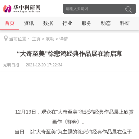
首页
资讯
数据
行业
服务
动态
科研
当前位置：
主页
>
滚动
>
详情
“大奇至美”徐悲鸿经典作品展在渝启幕
光明日报 2021-12-20 17:22:34
12月19日，观众在“大奇至美”徐悲鸿经典作品展上欣赏
画作《群奔》。
当日，以“大奇至美”为主题的徐悲鸿经典作品展在位于