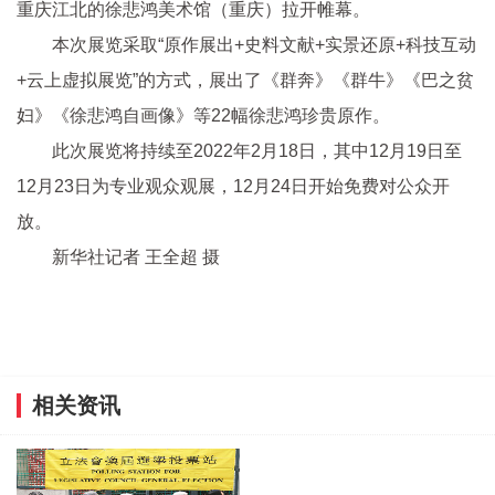
重庆江北的徐悲鸿美术馆（重庆）拉开帷幕。
本次展览采取“原作展出+史料文献+实景还原+科技互动
+云上虚拟展览”的方式，展出了《群奔》《群牛》《巴之贫
妇》《徐悲鸿自画像》等22幅徐悲鸿珍贵原作。
此次展览将持续至2022年2月18日，其中12月19日至
12月23日为专业观众观展，12月24日开始免费对公众开
放。
新华社记者 王全超 摄
相关资讯