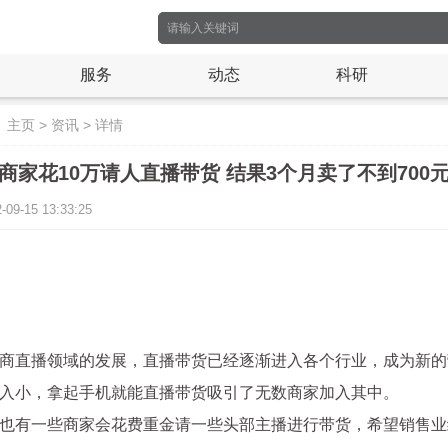
服务
动态
科研
：
主页
>
资讯
>
详情
商家花10万请人直播带货 结果3个月卖了不到700
-15 13:33:25
商直播领域的发展，直播带货已经逐渐进入各个行业，成为新的
入小，拿起手机就能直播带货吸引了无数商家加入其中。
也有一些商家会花费重金请一些头部主播进行带货，希望销售业