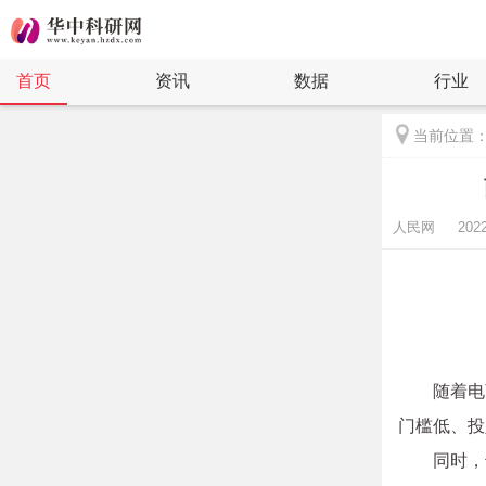
首页
资讯
数据
行业
当前位置
人民网 2022-09
随着电
门槛低、投
同时，