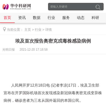
首页
资讯
数据
行业
服务
动态
科研
当前位置：
主页
>
行业
>
详情
埃及首次报告奥密克戎毒株感染病例
光明日报 2021-12-20 17:18:58
人民网开罗12月18日电 (记者李凉)17日，埃及卫生部
宣布在开罗国际机场首次发现感染新冠病毒奥密克戎变异株
病例，确诊患者为三名从国外返回的本国公民。