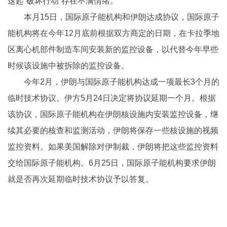
这起“破坏行动”存在不满情绪。
本月15日，国际原子能机构和伊朗达成协议，国际原子
能机构将在今年12月底前根据双方商定的日期，在卡拉季地
区离心机部件制造车间安装新的监控设备，以代替今年早些
时候该设施中被拆除的监控设备。
今年2月，伊朗与国际原子能机构达成一项最长3个月的
临时技术协议。伊方5月24日决定将协议延期一个月。根据
该协议，国际原子能机构在伊朗核设施内安装监控设备，继
续其必要的核查和监测活动，伊朗将保存一些核设施的视频
监控资料。如果美国解除对伊制裁，伊朗将把这些监控资料
交给国际原子能机构。6月25日，国际原子能机构要求伊朗
就是否再次延期临时技术协议予以答复。