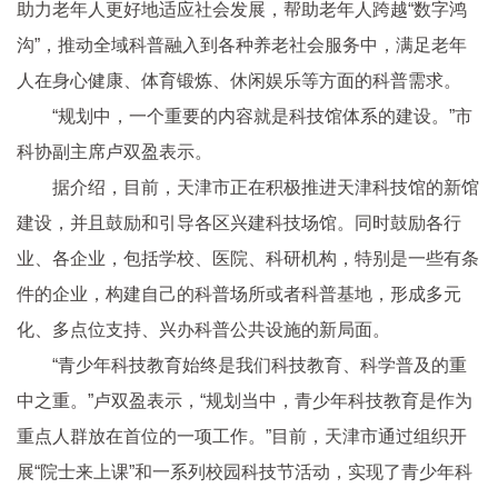
助力老年人更好地适应社会发展，帮助老年人跨越“数字鸿
沟”，推动全域科普融入到各种养老社会服务中，满足老年
人在身心健康、体育锻炼、休闲娱乐等方面的科普需求。
“规划中，一个重要的内容就是科技馆体系的建设。”市
科协副主席卢双盈表示。
据介绍，目前，天津市正在积极推进天津科技馆的新馆
建设，并且鼓励和引导各区兴建科技场馆。同时鼓励各行
业、各企业，包括学校、医院、科研机构，特别是一些有条
件的企业，构建自己的科普场所或者科普基地，形成多元
化、多点位支持、兴办科普公共设施的新局面。
“青少年科技教育始终是我们科技教育、科学普及的重
中之重。”卢双盈表示，“规划当中，青少年科技教育是作为
重点人群放在首位的一项工作。”目前，天津市通过组织开
展“院士来上课”和一系列校园科技节活动，实现了青少年科