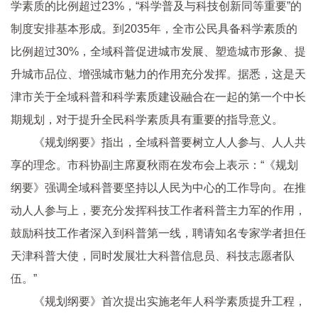
学素质的比例超过23%，“科学普及与科技创新同等重要”的
制度安排基本形成。到2035年，全市公民具备科学素质的
比例超过30%，全域科普促进城市发展、塑造城市形象、提
升城市品位、增强城市魅力的作用充分发挥。据悉，这是天
津市关于全域科普和科学素质建设融合在一起的第一个中长
期规划，对于提升全民科学素质具有重要的指导意义。
《规划纲要》指出，全域科普要树立人人参与、人人共
享的理念。市科协副主席夏秋雨在发布会上表示：“《规划
纲要》强调全域科普要坚持以人民为中心的工作导向。在推
动人人参与上，要充分发挥科技工作者科普主力军的作用，
鼓励科技工作者深入到科普第一线，聘请知名专家学者担任
天津科普大使，同时发展壮大科普信息员、科技志愿者队
伍。”
《规划纲要》首次提出实施老年人科学素质提升工程，