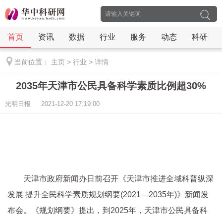
首页
资讯
数据
行业
服务
动态
科研
当前位置：
主页
>
行业
>
详情
2035年天津市公民具备科学素质比例超30%
光明日报 2021-12-20 17:19:00
天津市政府新闻办日前召开《天津市推进全域科普纵深
发展 提升全民科学素质规划纲要(2021—2035年)》新闻发
布会。《规划纲要》提出，到2025年，天津市公民具备科