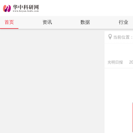
首页
资讯
数据
行业
当前位置
光明日报 2021-