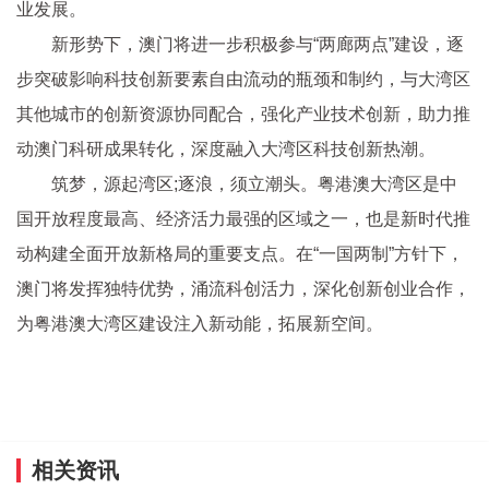
业发展。
新形势下，澳门将进一步积极参与“两廊两点”建设，逐
步突破影响科技创新要素自由流动的瓶颈和制约，与大湾区
其他城市的创新资源协同配合，强化产业技术创新，助力推
动澳门科研成果转化，深度融入大湾区科技创新热潮。
筑梦，源起湾区;逐浪，须立潮头。粤港澳大湾区是中
国开放程度最高、经济活力最强的区域之一，也是新时代推
动构建全面开放新格局的重要支点。在“一国两制”方针下，
澳门将发挥独特优势，涌流科创活力，深化创新创业合作，
为粤港澳大湾区建设注入新动能，拓展新空间。
相关资讯