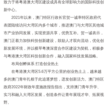
致力于将粤港澳大湾区建设成具有全球影响力的国际科技创
新中心。
2021年以来，澳门特区行政长官贺一诚率特区政府代
表团陆续访问大湾区内多个城市，推进澳门与大湾区其他城
市产业协同发展，实现资源共享，优势互补。贺一诚表示，
澳门正着力加快科技创新建设，鼓励人才双向流动，优化创
新发展环境，并以横琴粤澳深度合作区建设为契机，积极参
与粤港澳大湾区科技创新合作，融入国家科技发展战略。
布局创孵体系 打造创业热土
在粤港澳大湾区5.6万平方公里的创业热土上，越来越
多的澳门青年扎根于此追逐梦想，迸发创新活力。澳门特区
政府2022年财政年度施政报告指出，支持澳门青年升学、
实习和融入大湾区发展，创造条件让青年展现才华、拓展视
野。