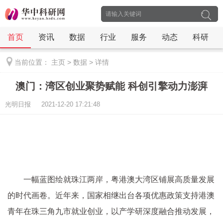
首页
资讯
数据
行业
服务
动态
科研
当前位置：
主页
>
数据
>
详情
澳门：湾区创业聚势赋能 科创引擎动力澎湃
光明日报 2021-12-20 17:21:48
一幅蓝图绘就珠江两岸，粤港澳大湾区铺展高质量发展
的时代画卷。近年来，国家相继出台各项优惠政策支持港澳
青年在珠三角九市就业创业，以产学研深度融合推动发展，