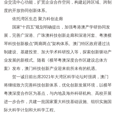
业交流中心功能，扩宽企业合作空间，构建起跨区域、跨制
度的开放协同创新体系。
依托湾区生态 聚力科创走廊
国家“十四五”规划明确提出，加强粤港澳产学研协同发
展，完善广深港、广珠澳科技创新走廊和深港河套、粤澳横
琴科技创新极点“两廊两点”架构体系。澳门特区政府通过法
制建设、基建投资、加大学术科研投入等，探索创新驱动产
业发展的新模式。随着《横琴粤澳深度合作区建设总体方
案》发布，澳门科技创新产业迎来前所未有的机遇。
贺一诚日前出席2021年大湾区科学论坛时强调，澳门
将继续致力完善科技创新体系，优化创新发展环境，以横琴
粤澳深度合作区为基点，与内地及海外科研机构、高校开展
进一步合作，共建一批国家重大科技基础设施、组织实施国
际大科学计划和大科学工程。