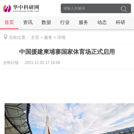
首页
资讯
数据
行业
服务
动态
科研
当前位置：
主页
>
服务
>
详情
中国援建柬埔寨国家体育场正式启用
光明日报 2021-12-20 17:19:08