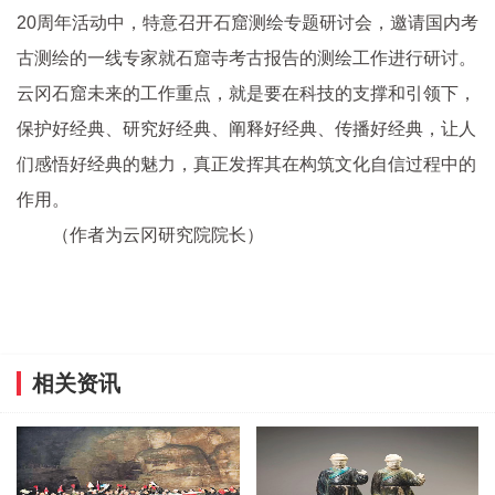
20周年活动中，特意召开石窟测绘专题研讨会，邀请国内考
古测绘的一线专家就石窟寺考古报告的测绘工作进行研讨。
云冈石窟未来的工作重点，就是要在科技的支撑和引领下，
保护好经典、研究好经典、阐释好经典、传播好经典，让人
们感悟好经典的魅力，真正发挥其在构筑文化自信过程中的
作用。
（作者为云冈研究院院长）
相关资讯