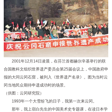
2001年12月14日凌晨，在芬兰首都赫尔辛基举行的联
合国教科文组织世界遗产委员会第25届会议上，中国政府申
报的大同云冈石窟，被列入《世界遗产名录》。图为当时云
冈当地民众期待申遗成功时的场景。
（供图：云冈研究院）
1993年一个大雪纷飞的日子，我第一次来云冈。
那年，我上宿白先生的中国美术史专题课，在读日本学