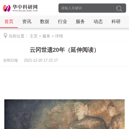
首页
资讯
数据
行业
服务
动态
科研
当前位置：
主页
>
服务
>
详情
云冈世遗20年（延伸阅读）
光明日报 2021-12-20 17:22:17