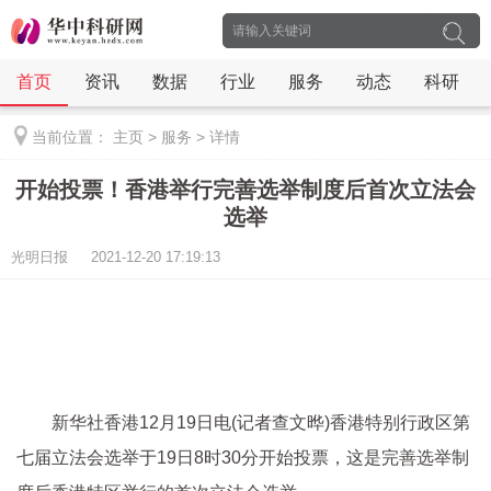
首页
资讯
数据
行业
服务
动态
科研
当前位置：
主页
>
服务
>
详情
开始投票！香港举行完善选举制度后首次立法会
选举
光明日报 2021-12-20 17:19:13
新华社香港12月19日电(记者查文晔)香港特别行政区第
七届立法会选举于19日8时30分开始投票，这是完善选举制