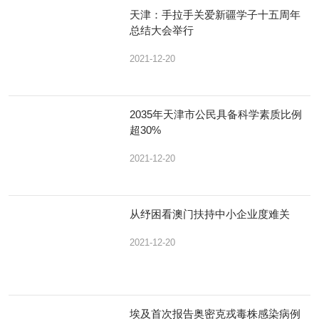
天津：手拉手关爱新疆学子十五周年
总结大会举行
2021-12-20
2035年天津市公民具备科学素质比例
超30%
2021-12-20
从纾困看澳门扶持中小企业度难关
2021-12-20
埃及首次报告奥密克戎毒株感染病例