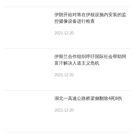
伊朗开始对将在伊核设施内安装的监
控摄像设备进行检查
2021-12-20
伊斯兰合作组织呼吁国际社会帮助阿
富汗解决人道主义危机
2021-12-20
湖北一高速公路桥梁侧翻致4死8伤
2021-12-20